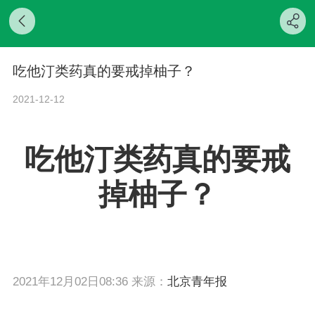
吃他汀类药真的要戒掉柚子？
2021-12-12
吃他汀类药真的要戒
掉柚子？
2021年12月02日08:36 来源：
北京青年报