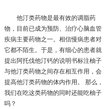
他汀类药物是最有效的调脂药
物，目前已成为预防、治疗心脑血管
疾病主要药物之一。相信慢病患者对
它都不陌生。于是，有细心的患者就
提出阿托伐他汀钙的说明书标注柚子
与他汀类药物之间存在相互作用，会
提高他汀类药物的体内作用。 那么，
我们在吃这类药物的同时还能吃柚子
吗？